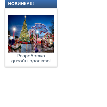
НОВИНКА!!!
Разработка
дизайн-проекта!