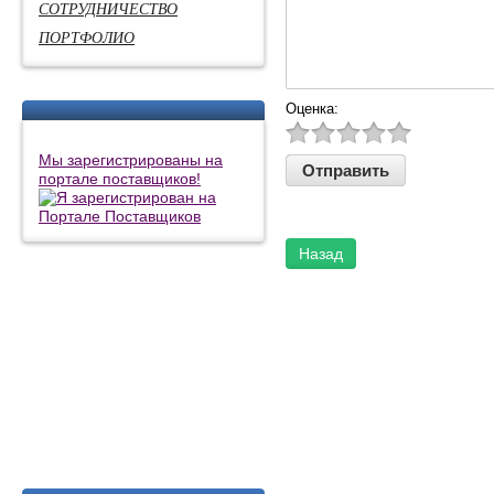
СОТРУДНИЧЕСТВО
ПОРТФОЛИО
Оценка:
Мы зарегистрированы на
портале поставщиков!
Назад