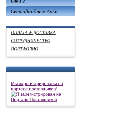
Елки 2
Светодиодные Арки
ОПЛАТА & ДОСТАВКА
СОТРУДНИЧЕСТВО
ПОРТФОЛИО
Мы зарегистрированы на
портале поставщиков!