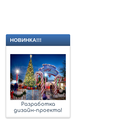
НОВИНКА!!!
Разработка
дизайн-проекта!